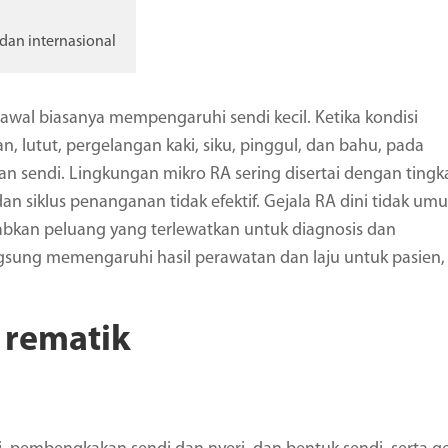
 dan internasional
es awal biasanya mempengaruhi sendi kecil. Ketika kondisi
 lutut, pergelangan kaki, siku, pinggul, dan bahu, pada
 sendi. Lingkungan mikro RA sering disertai dengan tingk
an siklus penanganan tidak efektif. Gejala RA dini tidak um
abkan peluang yang terlewatkan untuk diagnosis dan
gsung memengaruhi hasil perawatan dan laju untuk pasien,
 rematik