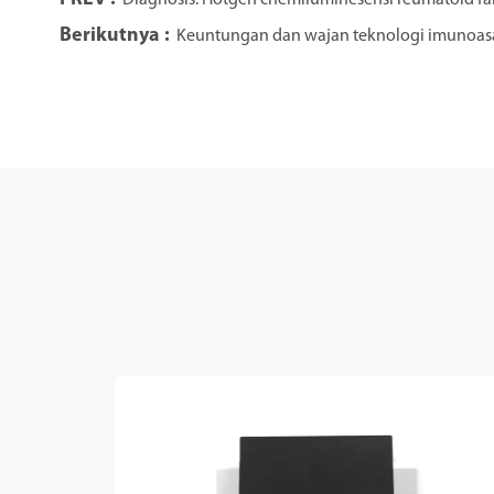
Berikutnya :
Keuntungan dan wajan teknologi imunoas