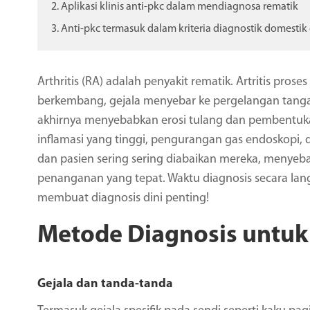
2. Aplikasi klinis anti-pkc dalam mendiagnosa rematik
3. Anti-pkc termasuk dalam kriteria diagnostik domestik
Arthritis (RA) adalah penyakit rematik. Artritis pros
berkembang, gejala menyebar ke pergelangan tangan,
akhirnya menyebabkan erosi tulang dan pembentukan
inflamasi yang tinggi, pengurangan gas endoskopi, d
dan pasien sering sering diabaikan mereka, menyeb
penanganan yang tepat. Waktu diagnosis secara lan
membuat diagnosis dini penting!
Metode Diagnosis untuk
Gejala dan tanda-tanda