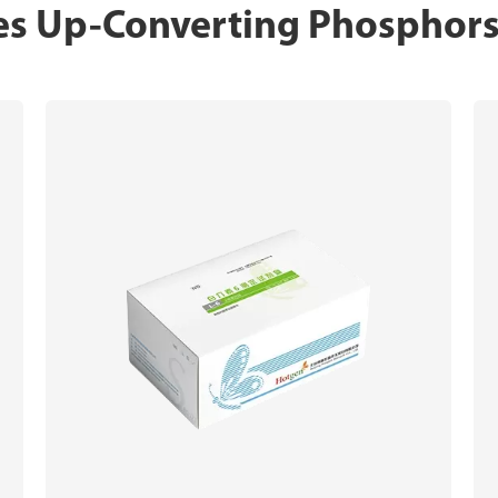
 tes Up-Converting Phosphor