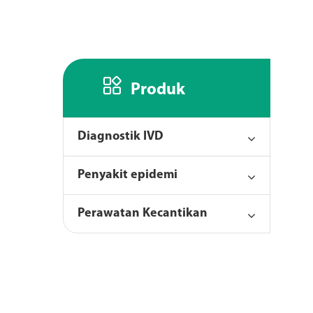

Produk
Diagnostik IVD
Penyakit epidemi
Perawatan Kecantikan