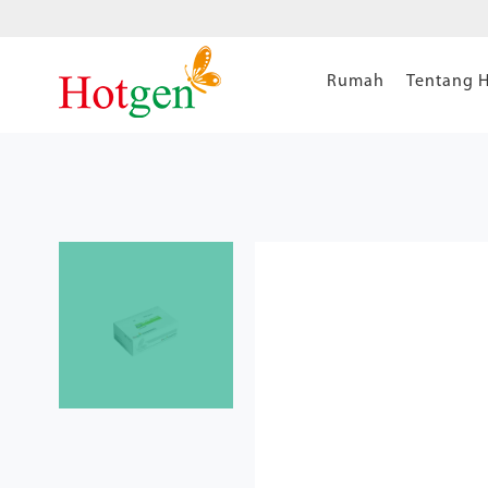
Rumah
Tentang 