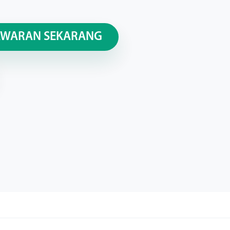
AWARAN SEKARANG