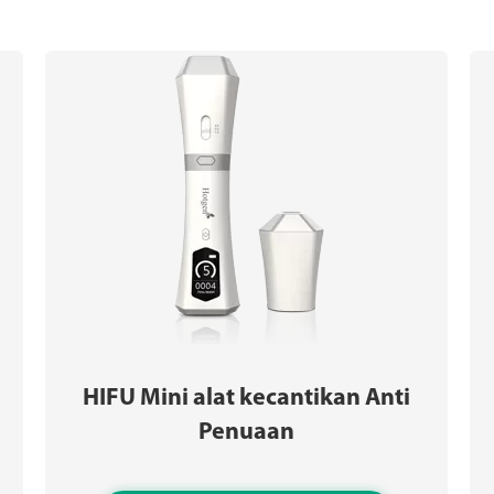
HIFU Mini alat kecantikan Anti
Penuaan