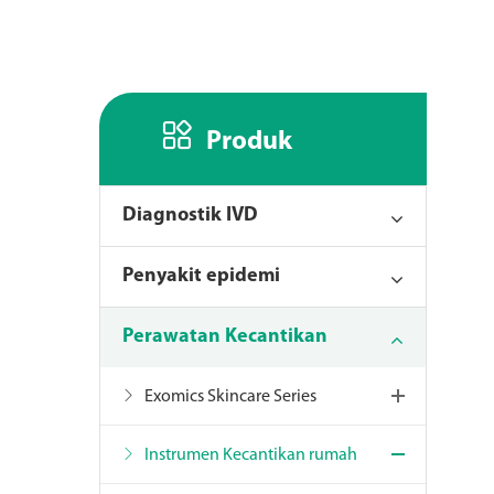

Produk
Diagnostik IVD
Penyakit epidemi
Perawatan Kecantikan
Exomics Skincare Series
Instrumen Kecantikan rumah