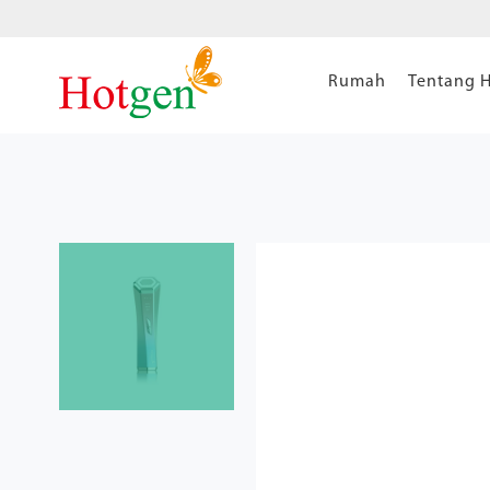
Rumah
Tentang 