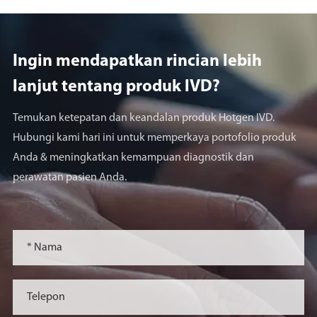
Ingin mendapatkan rincian lebih
lanjut tentang produk lVD?
Temukan ketepatan dan keandalan produk Hotgen IVD.
Hubungi kami hari ini untuk memperkaya portofolio produk
Anda & meningkatkan kemampuan diagnostik dan
perawatan pasien Anda.