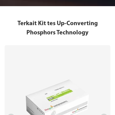
Terkait Kit tes Up-Converting
Phosphors Technology