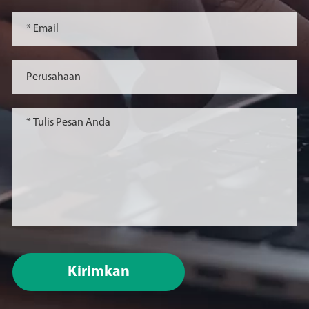
Kirimkan