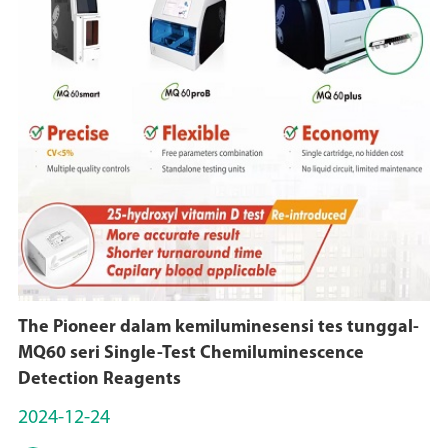
The Pioneer dalam kemiluminesensi tes tunggal-
MQ60 seri Single-Test Chemiluminescence
Detection Reagents
2024-12-24