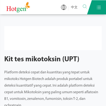


中文
Kit tes mikotoksin (UPT)
Platform deteksi cepat dan kuantitas yang tepat untuk
mikotoks Hotgen Biotech adalah produk portabel untuk
deteksi kuantitatif yang cepat. Ini adalah platform deteksi
cepat untuk Mikotoksin yang paling umum seperti aflatoxin
B1, vomitoxin, zenalenon, fumonisin, toksin T-2, dan
ochratoxin.