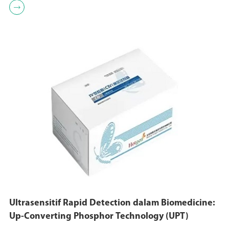

Ultrasensitif Rapid Detection dalam Biomedicine:
Up-Converting Phosphor Technology (UPT)