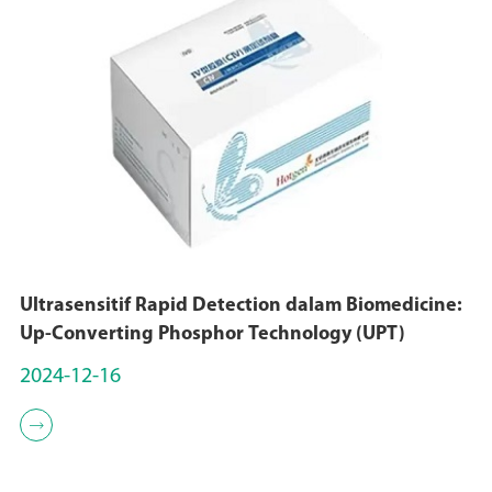
Ultrasensitif Rapid Detection dalam Biomedicine:
Up-Converting Phosphor Technology (UPT)
2024-12-16
