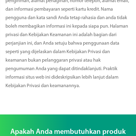
pengiriman, alamat penagihan, nomor telepon, alamat email,
dan informasi pembayaran seperti kartu kredit. Nama
pengguna dan kata sandi Anda tetap rahasia dan anda tidak
boleh membagikan informasi ini kepada siapa pun. Halaman
privasi dan Kebijakan Keamanan ini adalah bagian dari
perjanjian ini, dan Anda setuju bahwa penggunaan data
seperti yang dijelaskan dalam Kebijakan Privasi dan
keamanan bukan pelanggaran privasi atau hak
pengumuman Anda yang dapat ditindaklanjuti. Praktik
informasi situs web ini dideskripsikan lebih lanjut dalam
Kebijakan Privasi dan keamanannya.
Apakah Anda membutuhkan produk