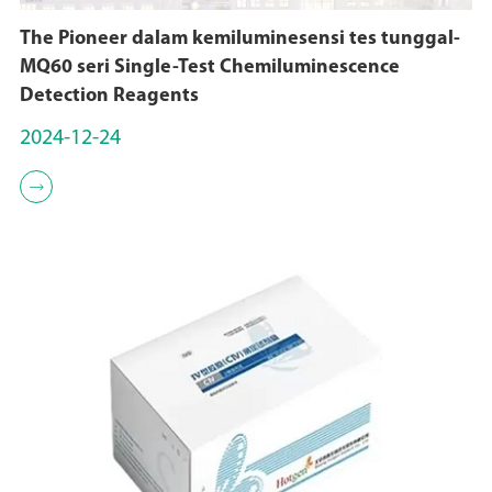
The Pioneer dalam kemiluminesensi tes tunggal-
MQ60 seri Single-Test Chemiluminescence
Detection Reagents
2024-12-24
