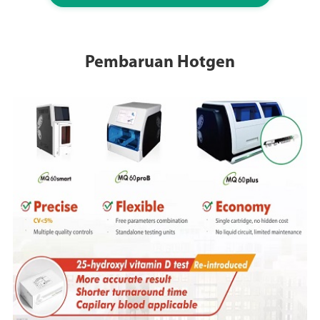
Pembaruan Hotgen