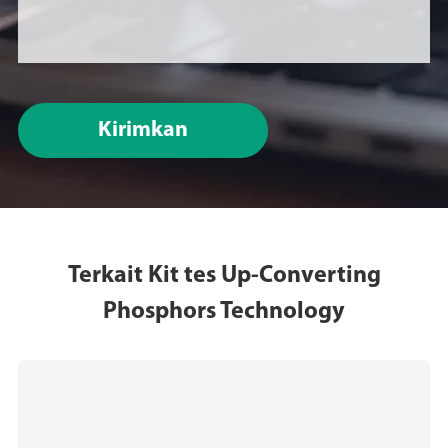
Kirimkan
Terkait Kit tes Up-Converting
Phosphors Technology