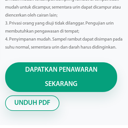
mudah untuk dicampur, sementara urin dapat dicampur atau
diencerkan oleh cairan lain;
3. Privasi orang yang diuji tidak dilanggar. Pengujian urin
membutuhkan pengawasan di tempat;
4. Penyimpanan mudah. Sampel rambut dapat disimpan pada
suhu normal, sementara urin dan darah harus didinginkan.
DAPATKAN PENAWARAN
SEKARANG
UNDUH PDF