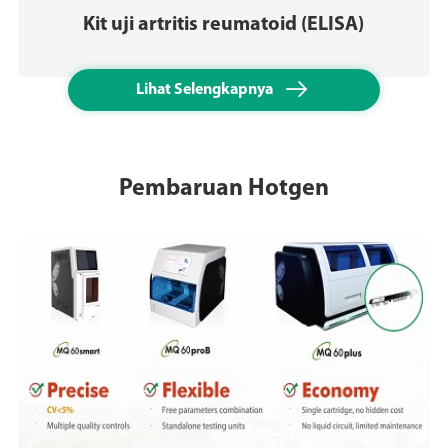
Kit uji artritis reumatoid (ELISA)

Lihat Selengkapnya
Pembaruan Hotgen