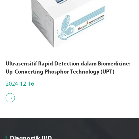
Ultrasensitif Rapid Detection dalam Biomedicine:
Up-Converting Phosphor Technology (UPT)
2024-12-16

Diagnostik IVD