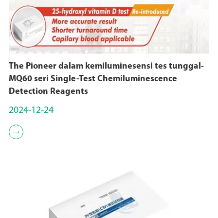
The Pioneer dalam kemiluminesensi tes tunggal-
MQ60 seri Single-Test Chemiluminescence
Detection Reagents
2024-12-24
