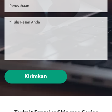
Kirimkan