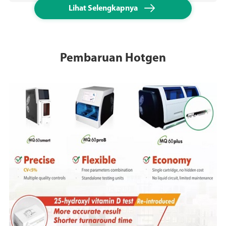

Lihat Selengkapnya
Pembaruan Hotgen