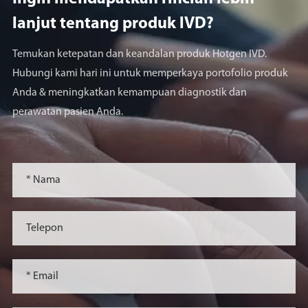
lanjut tentang produk lVD?
Temukan ketepatan dan keandalan produk Hotgen IVD.
Hubungi kami hari ini untuk memperkaya portofolio produk
Anda & meningkatkan kemampuan diagnostik dan
perawatan pasien Anda.