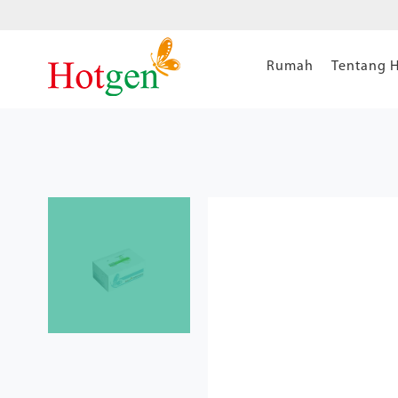
Rumah
Tentang 