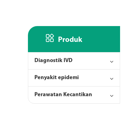

Produk
Diagnostik IVD
Penyakit epidemi
Perawatan Kecantikan