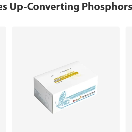
 tes Up-Converting Phosphor