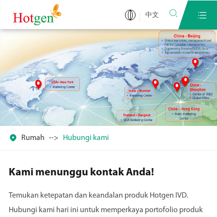


中文

Rumah
Hubungi kami
Kami menunggu kontak Anda!
Temukan ketepatan dan keandalan produk Hotgen IVD.
Hubungi kami hari ini untuk memperkaya portofolio produk