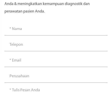
Anda & meningkatkan kemampuan diagnostik dan
perawatan pasien Anda.