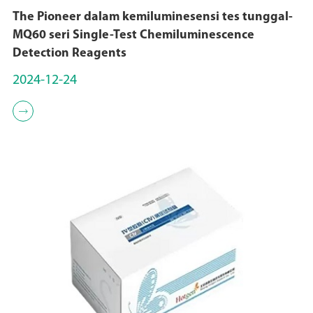
The Pioneer dalam kemiluminesensi tes tunggal-
MQ60 seri Single-Test Chemiluminescence
Detection Reagents
2024-12-24
