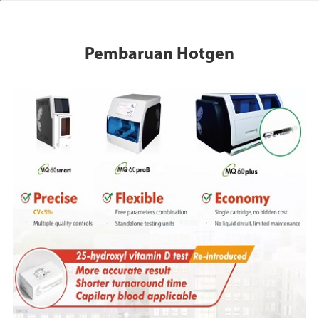
Pembaruan Hotgen