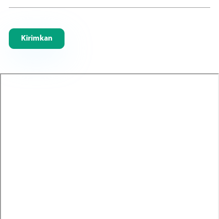
Kirimkan