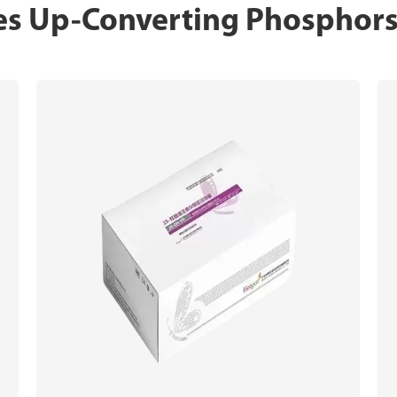
 tes Up-Converting Phosphor