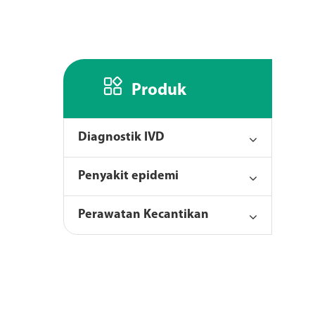

Produk
Diagnostik IVD
Penyakit epidemi
Perawatan Kecantikan