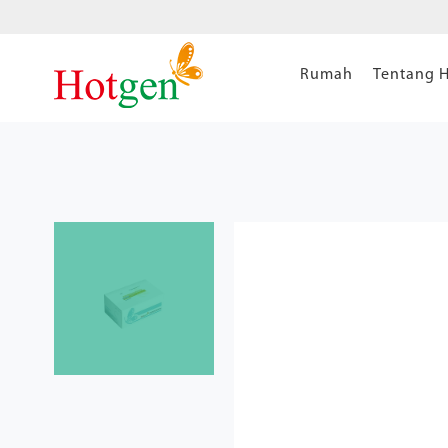
Rumah
Tentang 